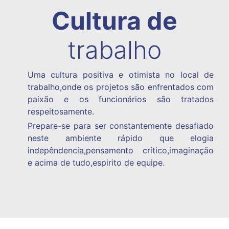
Cultura de
trabalho
Uma cultura positiva e otimista no local de
trabalho,onde os projetos são enfrentados com
paixão e os funcionários são tratados
respeitosamente.
Prepare-se para ser constantemente desafiado
neste ambiente rápido que elogia
indepêndencia,pensamento crítico,imaginação
e acima de tudo,espirito de equipe.