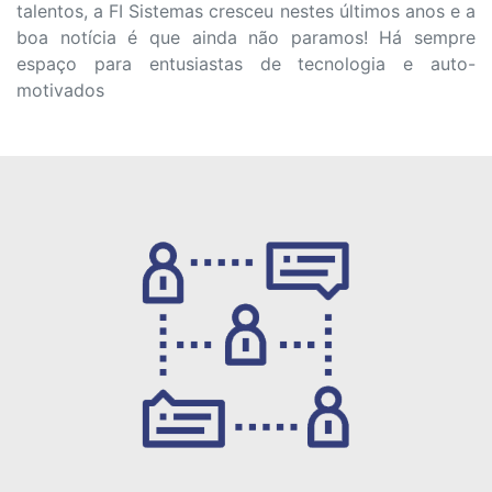
talentos, a FI Sistemas cresceu nestes últimos anos e a
boa notícia é
que ainda não paramos! Há sempre
espaço para entusiastas de tecnologia e auto-
motivados