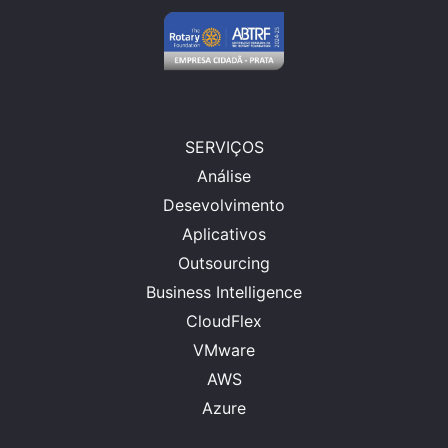
SERVIÇOS
Análise
Desevolvimento
Aplicativos
Outsourcing
Business Intelligence
CloudFlex
VMware
AWS
Azure