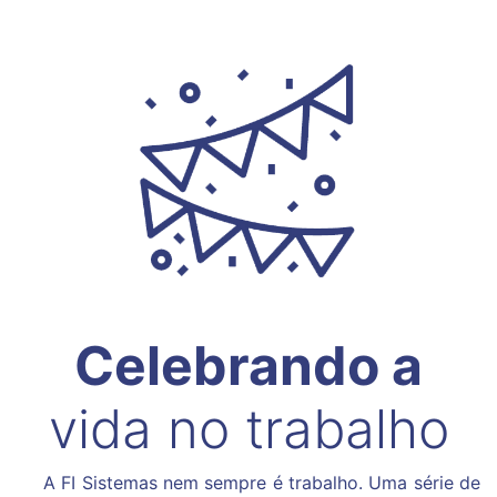
Celebrando a
vida no trabalho
A FI Sistemas nem sempre é trabalho. Uma série de