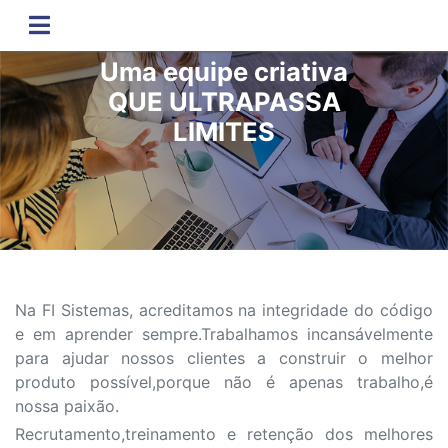
Uma equipe criativa
QUE ULTRAPASSA
LIMITES
Na FI Sistemas, acreditamos na integridade do código
e em aprender sempre.Trabalhamos incansávelmente
para ajudar
nossos clientes a construir o melhor
produto possível,porque não é apenas trabalho,é
nossa paixão.
Recrutamento,treinamento e retenção dos melhores